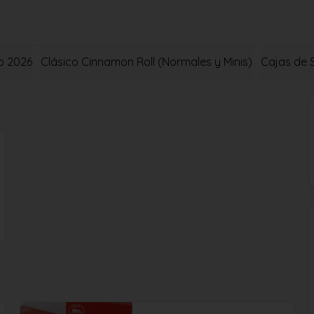
o 2026
Clásico Cinnamon Roll (Normales y Minis)
Cajas de 