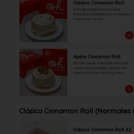
Clásico Cinnamon Roll
Rollo de canela clásico suave, 
esponjoso y bañado con un delicioso 
frosting de vainilla.
Apple Cinnamon Roll
Roll de canela relleno de manzana 
verde caramelizada, cubierto con 
nuestro frosting clásico y más 
manzana!
Clásico Cinnamon Roll (Normales y
Clásico Cinnamon Roll X2