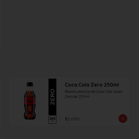
Coca Cola Zero 250ml
Botella plástica de Coca Cola sabor 
Zero de 250ml
$5.000