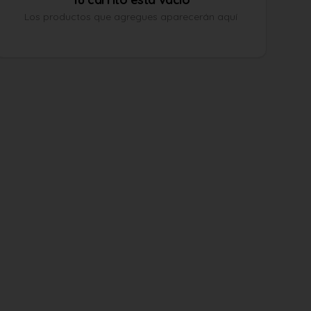
Los productos que agregues aparecerán aquí