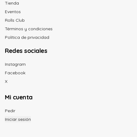
Tienda
Eventos
Rolls Club
Términos y condiciones
Política de privacidad
Redes sociales
Instagram
Facebook
X
Mi cuenta
Pedir
Iniciar sesión