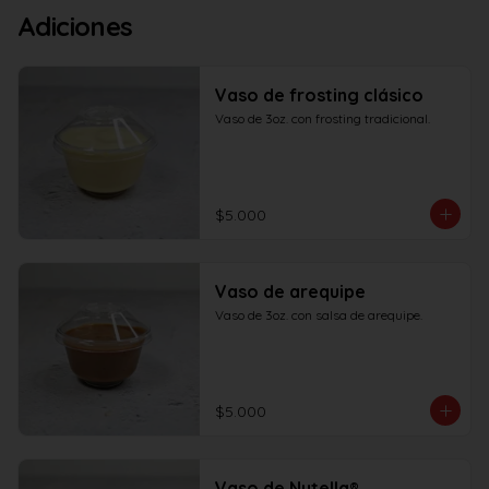
Adiciones
Vaso de frosting clásico
Vaso de 3oz. con frosting tradicional.
$5.000
Vaso de arequipe
Vaso de 3oz. con salsa de arequipe.
$5.000
Vaso de Nutella®