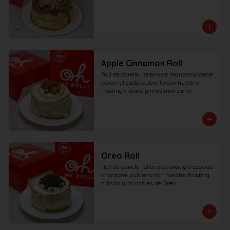
Apple Cinnamon Roll
Roll de canela relleno de manzana verde 
caramelizada, cubierto con nuestro 
frosting clásico y más manzana!
Oreo Roll
Roll de canela relleno de oreo y trozos de 
chocolate, cubierto con nuestro frosting 
clásico y crumbles de Oreo.