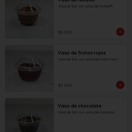
Vaso de 3oz. con salsa de Nutella®.
$8.000
Vaso de frutos rojos
Vaso de 3oz. con salsa de frutos rojos.
$5.000
Vaso de chocolate
Vaso de 3oz. con salsa de chocolate.