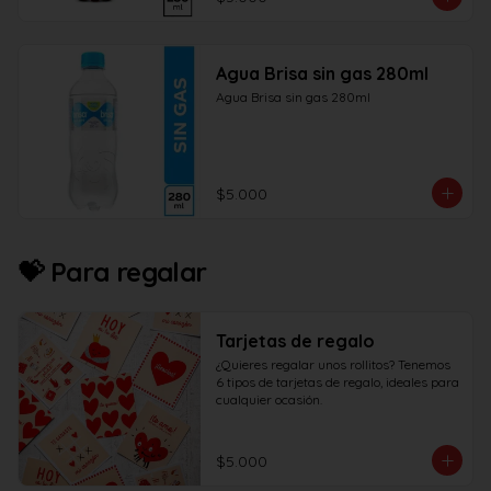
Agua Brisa sin gas 280ml
Agua Brisa sin gas 280ml
$5.000
💝 Para regalar
Tarjetas de regalo
¿Quieres regalar unos rollitos? Tenemos 
6 tipos de tarjetas de regalo, ideales para 
cualquier ocasión.
$5.000