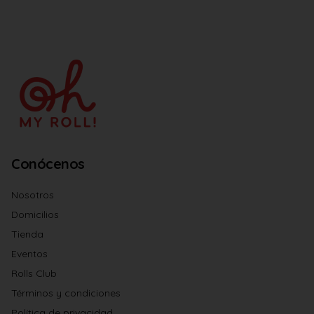
Conócenos
Nosotros
Domicilios
Tienda
Eventos
Rolls Club
Términos y condiciones
Política de privacidad