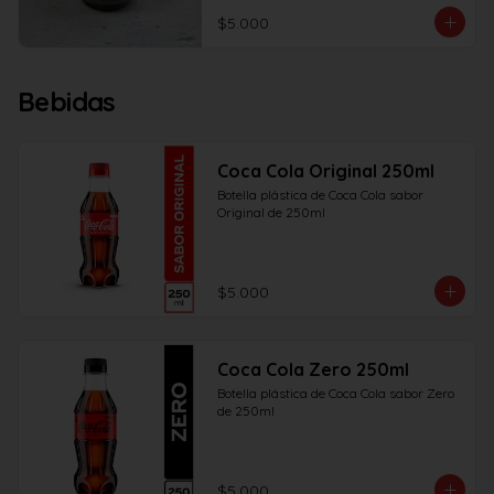
$5.000
Bebidas
Coca Cola Original 250ml
Botella plástica de Coca Cola sabor 
Original de 250ml
$5.000
Coca Cola Zero 250ml
Botella plástica de Coca Cola sabor Zero 
de 250ml
$5.000