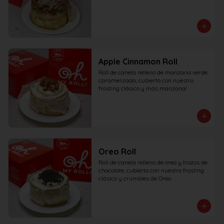
Apple Cinnamon Roll
Roll de canela relleno de manzana verde 
caramelizada, cubierto con nuestro 
frosting clásico y más manzana!
Oreo Roll
Roll de canela relleno de oreo y trozos de 
chocolate, cubierto con nuestro frosting 
clásico y crumbles de Oreo.