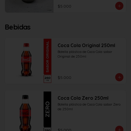
$5.000
Bebidas
Coca Cola Original 250ml
Botella plástica de Coca Cola sabor 
Original de 250ml
$5.000
Coca Cola Zero 250ml
Botella plástica de Coca Cola sabor Zero 
de 250ml
$5.000