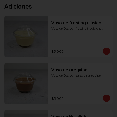
Adiciones
Vaso de frosting clásico
Vaso de 3oz. con frosting tradicional.
$5.000
Vaso de arequipe
Vaso de 3oz. con salsa de arequipe.
$5.000
Vaso de Nutella®