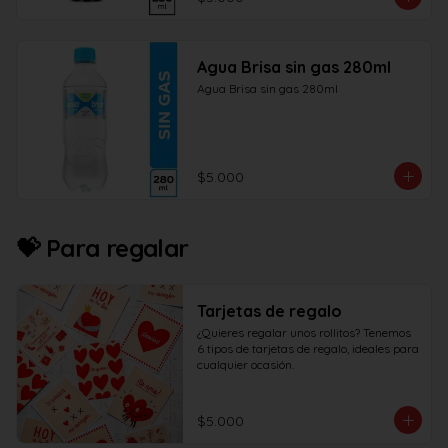
Agua Brisa sin gas 280ml
Agua Brisa sin gas 280ml
$5.000
💝 Para regalar
Tarjetas de regalo
¿Quieres regalar unos rollitos? Tenemos 
6 tipos de tarjetas de regalo, ideales para 
cualquier ocasión.
$5.000