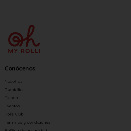
Conócenos
Nosotros
Domicilios
Tienda
Eventos
Rolls Club
Términos y condiciones
Política de privacidad