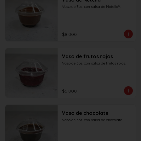
Vaso de 3oz. con salsa de Nutella®.
$8.000
Vaso de frutos rojos
Vaso de 3oz. con salsa de frutos rojos.
$5.000
Vaso de chocolate
Vaso de 3oz. con salsa de chocolate.