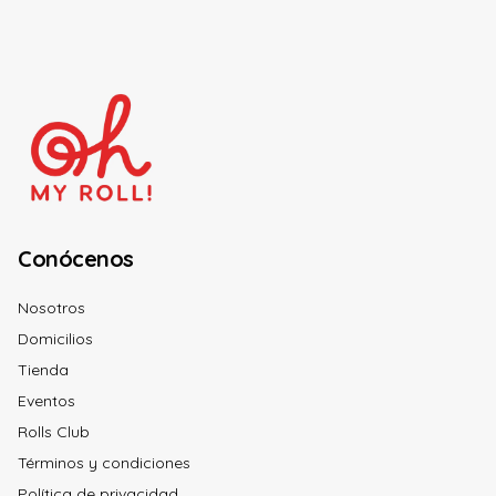
Conócenos
Nosotros
Domicilios
Tienda
Eventos
Rolls Club
Términos y condiciones
Política de privacidad