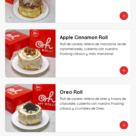
Apple Cinnamon Roll
Roll de canela relleno de manzana verde 
caramelizada, cubierto con nuestro 
frosting clásico y más manzana!
Oreo Roll
Roll de canela relleno de oreo y trozos de 
chocolate, cubierto con nuestro frosting 
clásico y crumbles de Oreo.