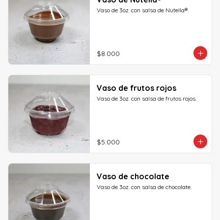
Vaso de 3oz. con salsa de Nutella®.
$8.000
Vaso de frutos rojos
Vaso de 3oz. con salsa de frutos rojos.
$5.000
Vaso de chocolate
Vaso de 3oz. con salsa de chocolate.