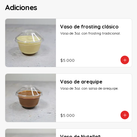
Adiciones
Vaso de frosting clásico
Vaso de 3oz. con frosting tradicional.
$5.000
Vaso de arequipe
Vaso de 3oz. con salsa de arequipe.
$5.000
Vaso de Nutella®