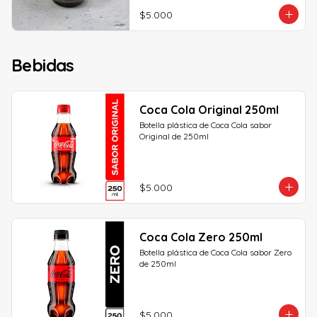
$5.000
Bebidas
Coca Cola Original 250ml
Botella plástica de Coca Cola sabor 
Original de 250ml
$5.000
Coca Cola Zero 250ml
Botella plástica de Coca Cola sabor Zero 
de 250ml
$5.000