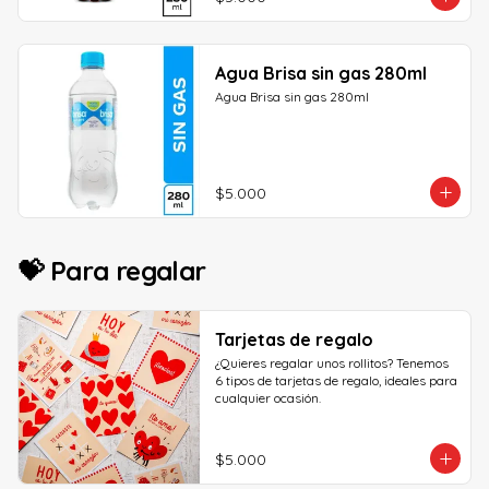
Agua Brisa sin gas 280ml
Agua Brisa sin gas 280ml
$5.000
💝 Para regalar
Tarjetas de regalo
¿Quieres regalar unos rollitos? Tenemos 
6 tipos de tarjetas de regalo, ideales para 
cualquier ocasión.
$5.000