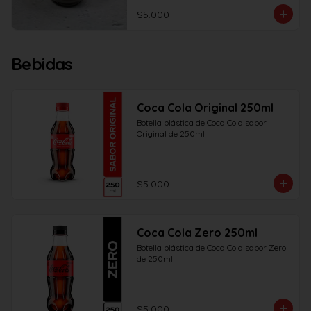
$5.000
Bebidas
Coca Cola Original 250ml
Botella plástica de Coca Cola sabor 
Original de 250ml
$5.000
Coca Cola Zero 250ml
Botella plástica de Coca Cola sabor Zero 
de 250ml
$5.000