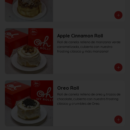
Apple Cinnamon Roll
Roll de canela relleno de manzana verde 
caramelizada, cubierto con nuestro 
frosting clásico y más manzana!
Oreo Roll
Roll de canela relleno de oreo y trozos de 
chocolate, cubierto con nuestro frosting 
clásico y crumbles de Oreo.