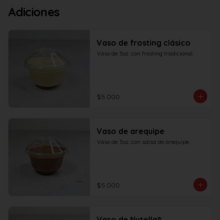
Adiciones
Vaso de frosting clásico
Vaso de 3oz. con frosting tradicional.
$5.000
Vaso de arequipe
Vaso de 3oz. con salsa de arequipe.
$5.000
Vaso de Nutella®