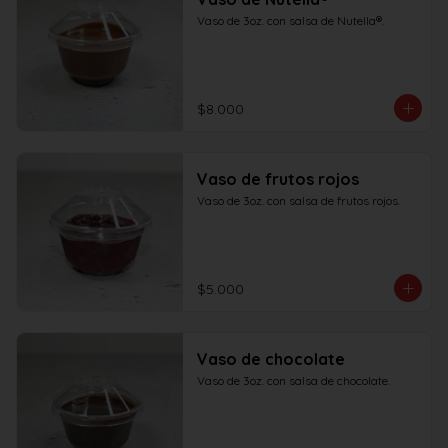
Vaso de 3oz. con salsa de Nutella®.
$8.000
Vaso de frutos rojos
Vaso de 3oz. con salsa de frutos rojos.
$5.000
Vaso de chocolate
Vaso de 3oz. con salsa de chocolate.