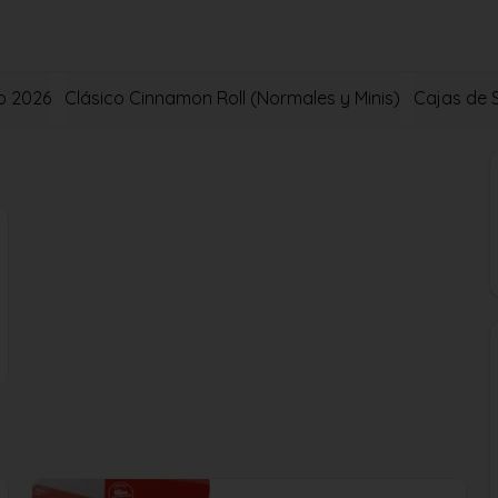
o 2026
Clásico Cinnamon Roll (Normales y Minis)
Cajas de 