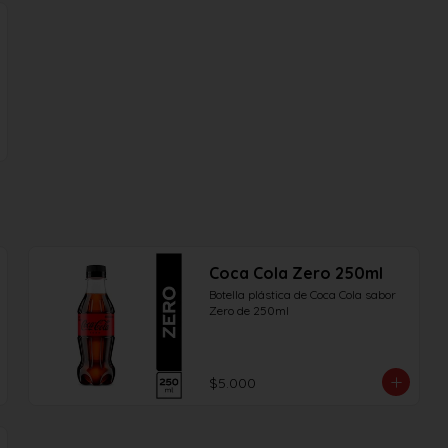
Coca Cola Zero 250ml
Botella plástica de Coca Cola sabor 
Zero de 250ml
$5.000