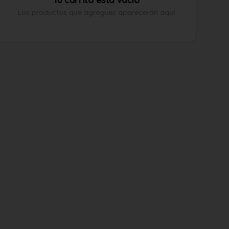
Los productos que agregues aparecerán aquí