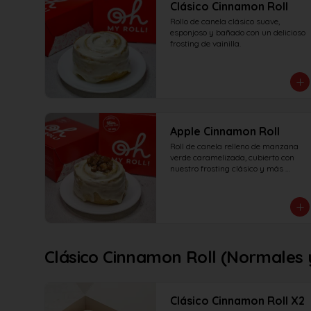
Clásico Cinnamon Roll
Rollo de canela clásico suave, 
esponjoso y bañado con un delicioso 
frosting de vainilla.
Apple Cinnamon Roll
Roll de canela relleno de manzana 
verde caramelizada, cubierto con 
nuestro frosting clásico y más 
manzana!
Clásico Cinnamon Roll (Normales y
Clásico Cinnamon Roll X2